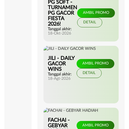
PG SOFT -
TURNAMEN
PG GACOR
AMBIL PROMO
FIESTA
DETAIL
2026!
Tanggal akhir:
18-Okt-2026
JILI - DAILY
GACOR
AMBIL PROMO
WINS
DETAIL
Tanggal akhir:
18-Agt-2026
FACHAI -
GEBYAR
AMBIL PROMO