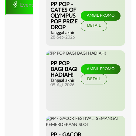
PP POP -
Event
GATES OF
OLYMPUS
AMBIL PROMO
POP PRIZE
DETAIL
DROP
Tanggal akhir:
28-Sep-2026
PP POP
BAGI BAGI
AMBIL PROMO
HADIAH!
DETAIL
Tanggal akhir:
09-Agt-2026
PP - GACOR