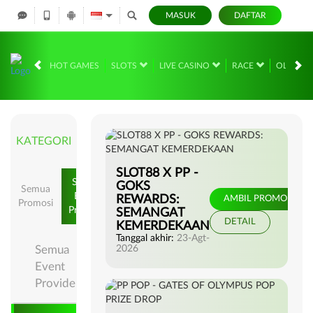
MASUK
DAFTAR
HOT GAMES
SLOTS
LIVE CASINO
RACE
OLAHRA
KATEGORI
SLOT88 X PP -
Semua
GOKS
Semua
Event
REWARDS:
AMBIL PROMO
Promosi
Provider
SEMANGAT
DETAIL
KEMERDEKAAN
Tanggal akhir:
23-Agt-
Semua
2026
Event
Provider