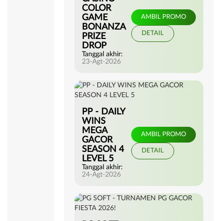
COLOR
GAME
AMBIL PROMO
BONANZA
DETAIL
PRIZE
DROP
Tanggal akhir:
23-Agt-2026
PP - DAILY
WINS
MEGA
AMBIL PROMO
GACOR
SEASON 4
DETAIL
LEVEL 5
Tanggal akhir:
24-Agt-2026