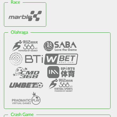
Race
Olahraga
Crash Game