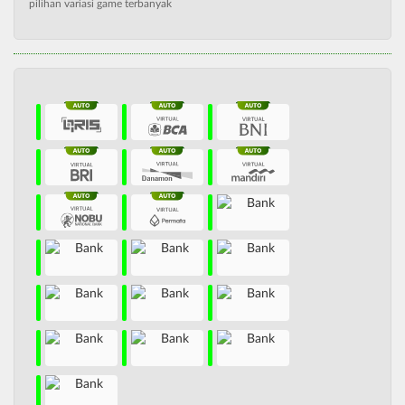
pilihan variasi game terbanyak