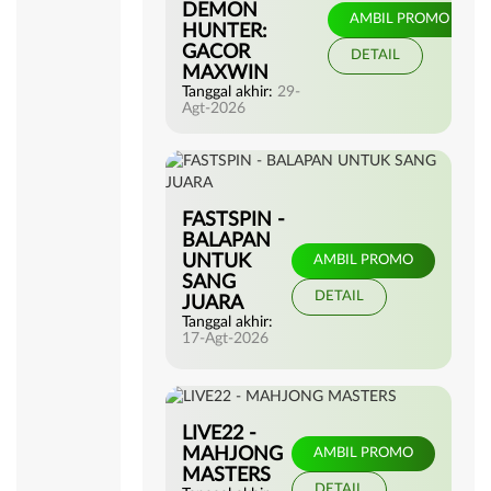
DEMON
AMBIL PROMO
HUNTER:
GACOR
DETAIL
MAXWIN
Tanggal akhir:
29-
Agt-2026
FASTSPIN -
BALAPAN
UNTUK
AMBIL PROMO
SANG
DETAIL
JUARA
Tanggal akhir:
17-Agt-2026
LIVE22 -
MAHJONG
AMBIL PROMO
MASTERS
DETAIL