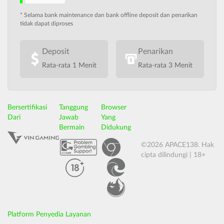
* Selama bank maintenance dan bank offline deposit dan penarikan
tidak dapat diproses
Deposit
Penarikan
Rata-rata 1 Menit
Rata-rata 3 Menit
Bersertifikasi
Tanggung
Browser
Dari
Jawab
Yang
Bermain
Didukung
©2026 APACE138. Hak
cipta dilindungi | 18+
Platform Penyedia Layanan