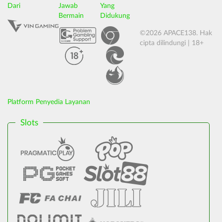
Dari
Jawab
Yang
Bermain
Didukung
©2026 APACE138. Hak
cipta dilindungi | 18+
Platform Penyedia Layanan
Slots