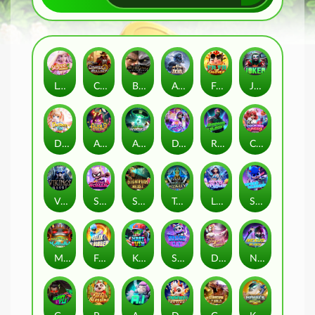
Love Paradise
Cowboy Bullseye
Black WuKong
AI OF ZEUS
Fa Fa Caishen
Joker
Demon Fox
Alice Dream
Alien Invasion
DJ Maxx
Robinhood Quest
Cooking Red
Viking Quest
Spider Woman
Steampunk Heist
Temple of Horus
Little Mermaid
Speed Runner
Mecha Kaiju
Felix The Robber
Kart Rush
Space Cat
Dance Dance Dance
Nexus Blade