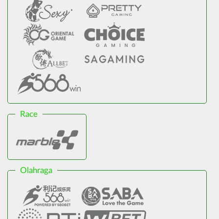
Race
Olahraga