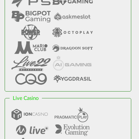
Live Casino