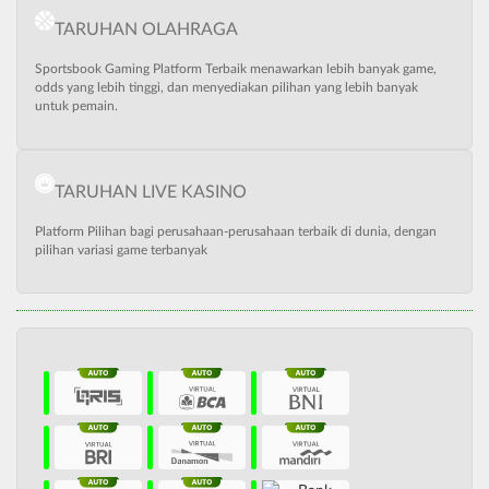
TARUHAN OLAHRAGA
Sportsbook Gaming Platform Terbaik menawarkan lebih banyak game,
odds yang lebih tinggi, dan menyediakan pilihan yang lebih banyak
untuk pemain.
TARUHAN LIVE KASINO
Platform Pilihan bagi perusahaan-perusahaan terbaik di dunia, dengan
pilihan variasi game terbanyak