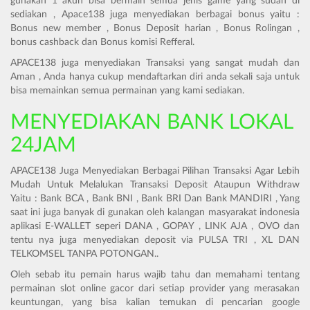
gunakan 1 akun bisa bermain semua jenis game yang sudah di
sediakan , Apace138 juga menyediakan berbagai bonus yaitu :
Bonus new member , Bonus Deposit harian , Bonus Rolingan ,
bonus cashback dan Bonus komisi Refferal.
APACE138 juga menyediakan Transaksi yang sangat mudah dan
Aman , Anda hanya cukup mendaftarkan diri anda sekali saja untuk
bisa memainkan semua permainan yang kami sediakan.
MENYEDIAKAN BANK LOKAL
24JAM
APACE138 Juga Menyediakan Berbagai Pilihan Transaksi Agar Lebih
Mudah Untuk Melalukan Transaksi Deposit Ataupun Withdraw
Yaitu : Bank BCA , Bank BNI , Bank BRI Dan Bank MANDIRI , Yang
saat ini juga banyak di gunakan oleh kalangan masyarakat indonesia
aplikasi E-WALLET seperi DANA , GOPAY , LINK AJA , OVO dan
tentu nya juga menyediakan deposit via PULSA TRI , XL DAN
TELKOMSEL TANPA POTONGAN..
Oleh sebab itu pemain harus wajib tahu dan memahami tentang
permainan slot online gacor dari setiap provider yang merasakan
keuntungan, yang bisa kalian temukan di pencarian google