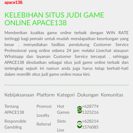
apace138
.
KELEBIHAN SITUS JUDI GAME
ONLINE APACE138
Memberikan kualitas game online terbaik dengan WIN RATE
tertinggi bagi pemain untuk mudah mendapatkan keuntungan yang
besar , menyediakan fasilitas pendukung Customer Service
Professional yang online selama 24 jam melalui Livechat ataupun
Whatsapp dan layanan Customer Service tercepat , sehingga
APACE138 dinobatkan sebagai situs judi game online terbaik dan
terlengkap sejauh ini namun anda juga harus tetap berhati-hati
dalam memilih situs judi game online masa kini.
Kebijaksanaan
Platform
Kategori
Dukungan
Komunitas
Tentang
Promosi
Hot
+628774
APACE138
Games
1325216
Loyalty
Responsible
Slots
+628214
Referral
Gambling
1576085
Live