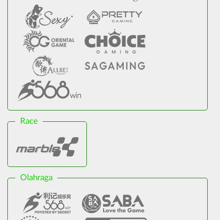
Race
Olahraga