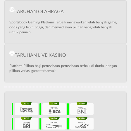
TARUHAN OLAHRAGA
Sportsbook Gaming Platform Terbaik menawarkan lebih banyak game,
odds yang lebih tinggi, dan menyediakan pilihan yang lebih banyak
untuk pemain.
TARUHAN LIVE KASINO
Platform Pilihan bagi perusahaan-perusahaan terbaik di dunia, dengan
pilihan variasi game terbanyak