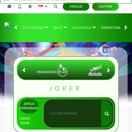
MASUK
DAFTAR
SLOTS
LIVE CASINO
RACE
OLAHRAGA
CRASH GAME
JOKER
SEMUA
PERMAINAN
CRASH
GAME