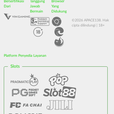
Bersertifikasi
Tanggung
Browser
Dari
Jawab
Yang
Bermain
Didukung
©2026 APACE138. Hak
cipta dilindungi | 18+
Platform Penyedia Layanan
Slots