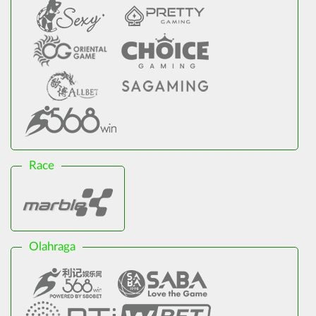
Race
Olahraga