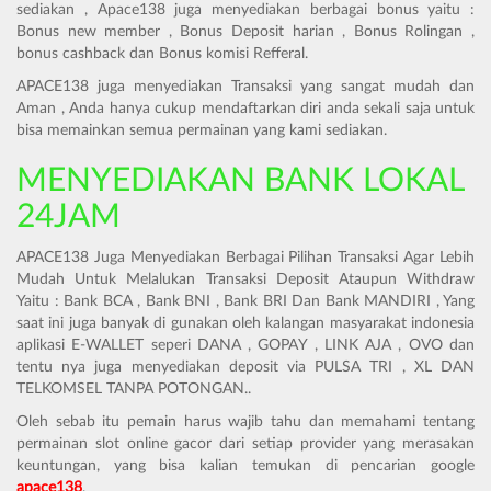
sediakan , Apace138 juga menyediakan berbagai bonus yaitu :
Bonus new member , Bonus Deposit harian , Bonus Rolingan ,
bonus cashback dan Bonus komisi Refferal.
APACE138 juga menyediakan Transaksi yang sangat mudah dan
Aman , Anda hanya cukup mendaftarkan diri anda sekali saja untuk
bisa memainkan semua permainan yang kami sediakan.
MENYEDIAKAN BANK LOKAL
24JAM
APACE138 Juga Menyediakan Berbagai Pilihan Transaksi Agar Lebih
Mudah Untuk Melalukan Transaksi Deposit Ataupun Withdraw
Yaitu : Bank BCA , Bank BNI , Bank BRI Dan Bank MANDIRI , Yang
saat ini juga banyak di gunakan oleh kalangan masyarakat indonesia
aplikasi E-WALLET seperi DANA , GOPAY , LINK AJA , OVO dan
tentu nya juga menyediakan deposit via PULSA TRI , XL DAN
TELKOMSEL TANPA POTONGAN..
Oleh sebab itu pemain harus wajib tahu dan memahami tentang
permainan slot online gacor dari setiap provider yang merasakan
keuntungan, yang bisa kalian temukan di pencarian google
apace138
.