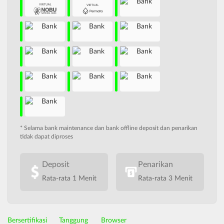
* Selama bank maintenance dan bank offline deposit dan penarikan
tidak dapat diproses
Deposit
Penarikan
Rata-rata 1 Menit
Rata-rata 3 Menit
Bersertifikasi
Tanggung
Browser