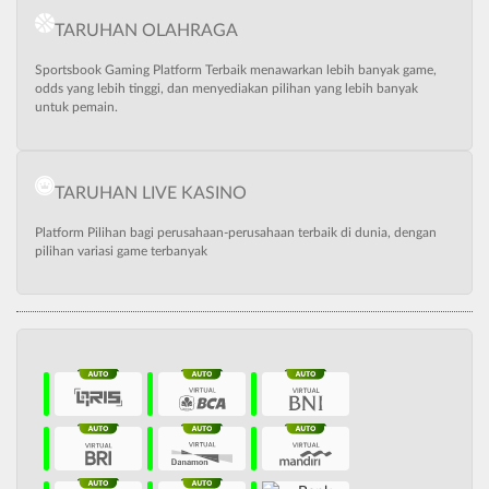
TARUHAN OLAHRAGA
Sportsbook Gaming Platform Terbaik menawarkan lebih banyak game,
odds yang lebih tinggi, dan menyediakan pilihan yang lebih banyak
untuk pemain.
TARUHAN LIVE KASINO
Platform Pilihan bagi perusahaan-perusahaan terbaik di dunia, dengan
pilihan variasi game terbanyak