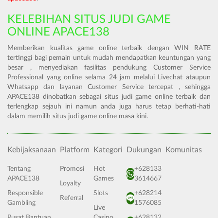
KELEBIHAN SITUS JUDI GAME
ONLINE APACE138
Memberikan kualitas game online terbaik dengan WIN RATE
tertinggi bagi pemain untuk mudah mendapatkan keuntungan yang
besar , menyediakan fasilitas pendukung Customer Service
Professional yang online selama 24 jam melalui Livechat ataupun
Whatsapp dan layanan Customer Service tercepat , sehingga
APACE138 dinobatkan sebagai situs judi game online terbaik dan
terlengkap sejauh ini namun anda juga harus tetap berhati-hati
dalam memilih situs judi game online masa kini.
Kebijaksanaan
Platform
Kategori
Dukungan
Komunitas
Tentang
Promosi
Hot
+628133
APACE138
Games
3614667
Loyalty
Responsible
Slots
+628214
Referral
Gambling
1576085
Live
Pusat Bantuan
Casino
+628132