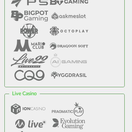
Live Casino