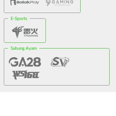
E-Sports
Sabung Ayam