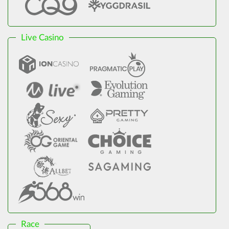
Live Casino
Race