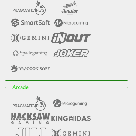
Arcade