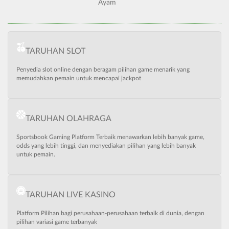
Ayam
TARUHAN SLOT
Penyedia slot online dengan beragam pilihan game menarik yang
memudahkan pemain untuk mencapai jackpot
TARUHAN OLAHRAGA
Sportsbook Gaming Platform Terbaik menawarkan lebih banyak game,
odds yang lebih tinggi, dan menyediakan pilihan yang lebih banyak
untuk pemain.
TARUHAN LIVE KASINO
Platform Pilihan bagi perusahaan-perusahaan terbaik di dunia, dengan
pilihan variasi game terbanyak