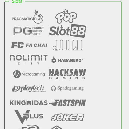
Slots