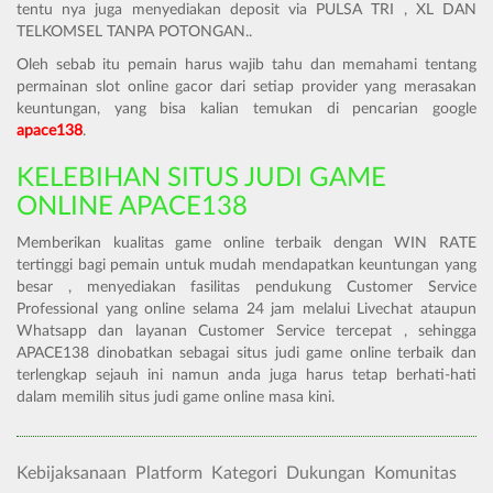
tentu nya juga menyediakan deposit via PULSA TRI , XL DAN
TELKOMSEL TANPA POTONGAN..
Oleh sebab itu pemain harus wajib tahu dan memahami tentang
permainan slot online gacor dari setiap provider yang merasakan
keuntungan, yang bisa kalian temukan di pencarian google
apace138
.
KELEBIHAN SITUS JUDI GAME
ONLINE APACE138
Memberikan kualitas game online terbaik dengan WIN RATE
tertinggi bagi pemain untuk mudah mendapatkan keuntungan yang
besar , menyediakan fasilitas pendukung Customer Service
Professional yang online selama 24 jam melalui Livechat ataupun
Whatsapp dan layanan Customer Service tercepat , sehingga
APACE138 dinobatkan sebagai situs judi game online terbaik dan
terlengkap sejauh ini namun anda juga harus tetap berhati-hati
dalam memilih situs judi game online masa kini.
Kebijaksanaan
Platform
Kategori
Dukungan
Komunitas