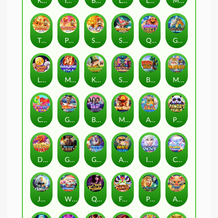
Kraken Queen
Into The Fay: Nixie
Bloodmoon Amazonia
Lucky Cat Slot4D
Lion Dance Slot4D
Macau Slot4D
Tiger Slot4D
Phoenix Slot4D
Slot4D
Shipwrecked Riches
Quantum Of Giza
Great Wall of Meta Dragon
Lucky Coins
Mahjong Style
Kingdom of Luck
Sanctum Of Savanah
Bonsai of the Riches
Mobox Olympia
Candy Bomb
Goal Rush
Black Pink (B.P.) in Metaverse
Mask of Truth Jumboways
Axie Universe
Panda Realm
Dragon FAFAFA
God's Gambit : Hades
God's Gambit Zeus
Apes Squad
Into the Fay: Snowie
Classic Diamond X5
Jarvis
Winter Winnings
Queen Femida
Fortune Dance
Princess and the Evil Witch
Advent of the Dragon