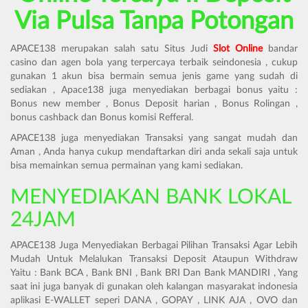
Via Pulsa Tanpa Potongan
APACE138 merupakan salah satu Situs Judi
Slot Online
bandar
casino dan agen bola yang terpercaya terbaik seindonesia , cukup
gunakan 1 akun bisa bermain semua jenis game yang sudah di
sediakan , Apace138 juga menyediakan berbagai bonus yaitu :
Bonus new member , Bonus Deposit harian , Bonus Rolingan ,
bonus cashback dan Bonus komisi Refferal.
APACE138 juga menyediakan Transaksi yang sangat mudah dan
Aman , Anda hanya cukup mendaftarkan diri anda sekali saja untuk
bisa memainkan semua permainan yang kami sediakan.
MENYEDIAKAN BANK LOKAL
24JAM
APACE138 Juga Menyediakan Berbagai Pilihan Transaksi Agar Lebih
Mudah Untuk Melalukan Transaksi Deposit Ataupun Withdraw
Yaitu : Bank BCA , Bank BNI , Bank BRI Dan Bank MANDIRI , Yang
saat ini juga banyak di gunakan oleh kalangan masyarakat indonesia
aplikasi E-WALLET seperi DANA , GOPAY , LINK AJA , OVO dan