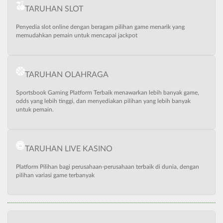
TARUHAN SLOT
Penyedia slot online dengan beragam pilihan game menarik yang
memudahkan pemain untuk mencapai jackpot
TARUHAN OLAHRAGA
Sportsbook Gaming Platform Terbaik menawarkan lebih banyak game,
odds yang lebih tinggi, dan menyediakan pilihan yang lebih banyak
untuk pemain.
TARUHAN LIVE KASINO
Platform Pilihan bagi perusahaan-perusahaan terbaik di dunia, dengan
pilihan variasi game terbanyak