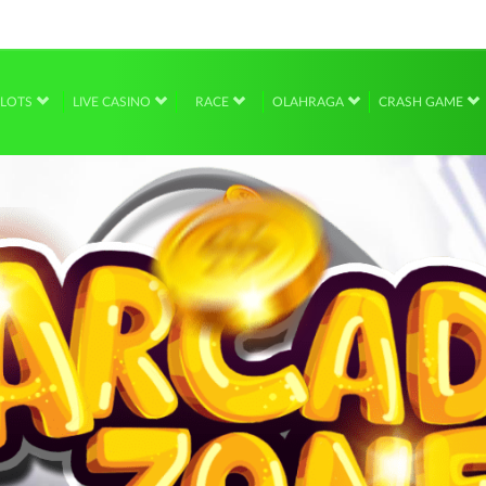
SLOTS
LIVE CASINO
RACE
OLAHRAGA
CRASH GAME