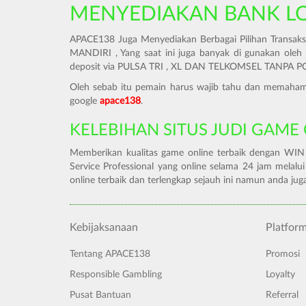
MENYEDIAKAN BANK L
APACE138 Juga Menyediakan Berbagai Pilihan Transak
MANDIRI , Yang saat ini juga banyak di gunakan ole
deposit via PULSA TRI , XL DAN TELKOMSEL TANPA 
Oleh sebab itu pemain harus wajib tahu dan memahami 
google
apace138
.
KELEBIHAN SITUS JUDI GAME
Memberikan kualitas game online terbaik dengan WIN
Service Professional yang online selama 24 jam melal
online terbaik dan terlengkap sejauh ini namun anda juga
Kebijaksanaan
Platfor
Tentang APACE138
Promosi
Responsible Gambling
Loyalty
Pusat Bantuan
Referral