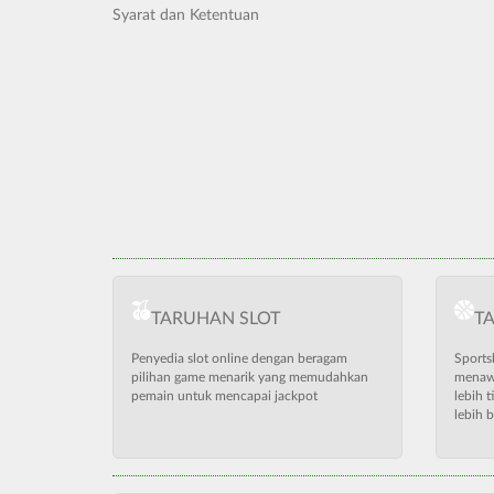
Syarat dan Ketentuan
TARUHAN SLOT
T
Penyedia slot online dengan beragam
Sports
pilihan game menarik yang memudahkan
menawa
pemain untuk mencapai jackpot
lebih 
lebih 