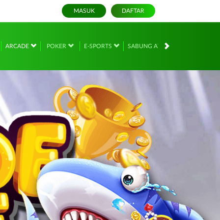
MASUK
DAFTAR
PROMOSI
ARCADE
POKER
E-SPORTS
SABUNG AYAM