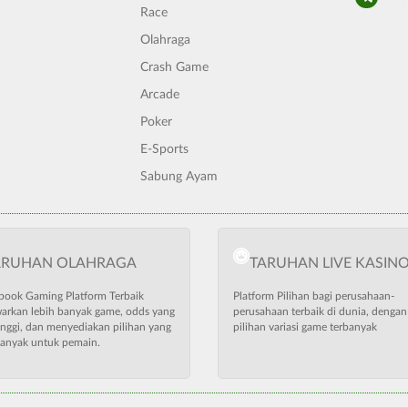
Race
Olahraga
Crash Game
Arcade
Poker
E-Sports
Sabung Ayam
ARUHAN OLAHRAGA
TARUHAN LIVE KASIN
book Gaming Platform Terbaik
Platform Pilihan bagi perusahaan-
rkan lebih banyak game, odds yang
perusahaan terbaik di dunia, dengan
tinggi, dan menyediakan pilihan yang
pilihan variasi game terbanyak
banyak untuk pemain.