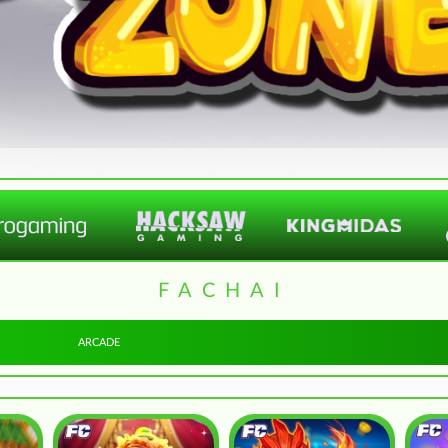
FACHAI
ARCADE