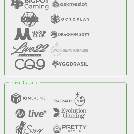
Live Casino