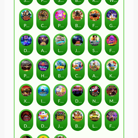
Sugar Crush
Piggy Bank Gold
Scale of Heaven: Anubis
Bunny to the Moon
Royal Ace
World Cup Final
Pirate Treasure Hunt
Crazy Bounty
Piggy Bank Gold 2
Buffalo Rush HIGHROLLER
Fighting Bull
Genie Mystery
DJ Fever
Aztec: Bonus Hunt
LABUBU: Fall In Wild
Jewel Mastermind
Squid Game 2: Mukunghwa
Firefly Hunter
PUBG2
Hungry Slime
Big Net Bass
Cat & Mouse
Aztec: Bonus Hunt 2 Xmas
Kingyo Riches
Xmas Gift Delight
Infinity Ocean
Fish Prawn Crab Bonanza
Disco 777
Nexus Gift Delight
Mace of Hercules
Dark Ritual
Disco 777 Hold and Win
Jumanji Bonanza
Book of Safari
Leprechaun’s Fortune
Fantastic Beast