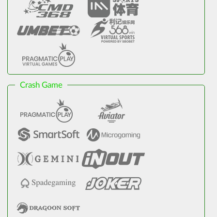
Crash Game