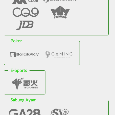
Poker
E-Sports
Sabung Ayam