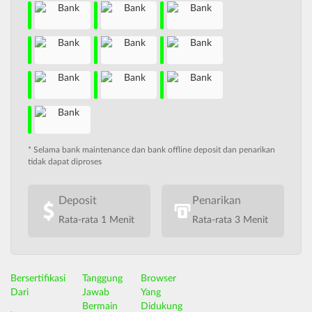
* Selama bank maintenance dan bank offline deposit dan penarikan
tidak dapat diproses
Deposit
Penarikan
Rata-rata 1 Menit
Rata-rata 3 Menit
Bersertifikasi
Tanggung
Browser
Dari
Jawab
Yang
Bermain
Didukung