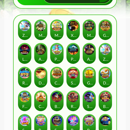
Zeustrike
Maya: Elemental Totem
Mahjong Roar
Xiang Qi Ways 2
Maya: Elemental Totem 2
Golden Egypt
Last Samurai
Aztec: Bonus Hunt 2
Pinata Fest
Phantom Multiplier
Aztec: Gold Temple
Zeustrike Xmas
Rush Hour Gold
Dragon Chi’s Quest
Crazy Bounty: Jackpot
Slotto 4D
Golden Football
Dragon Chi's Quest 2
Football Fever
Cai Shen Fortune
Boom of Prosperity
Rhapsody of Muertos
Starry Adventure
BlackJack21