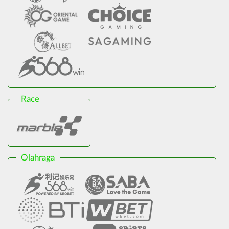
Race
Olahraga