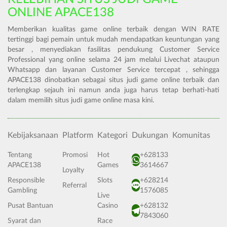
ONLINE APACE138
Memberikan kualitas game online terbaik dengan WIN RATE
tertinggi bagi pemain untuk mudah mendapatkan keuntungan yang
besar , menyediakan fasilitas pendukung Customer Service
Professional yang online selama 24 jam melalui Livechat ataupun
Whatsapp dan layanan Customer Service tercepat , sehingga
APACE138 dinobatkan sebagai situs judi game online terbaik dan
terlengkap sejauh ini namun anda juga harus tetap berhati-hati
dalam memilih situs judi game online masa kini.
Kebijaksanaan
Platform
Kategori
Dukungan
Komunitas
Tentang
Promosi
Hot
+628133
APACE138
Games
3614667
Loyalty
Responsible
Slots
+628214
Referral
Gambling
1576085
Live
Pusat Bantuan
Casino
+628132
7843060
Syarat dan
Race