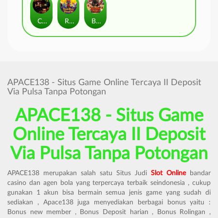
Cookie Hunter
Ramakien Blessing
Buffalo Rush
APACE138 - Situs Game Online Tercaya II Deposit
Via Pulsa Tanpa Potongan
APACE138 - Situs Game
Online Tercaya II Deposit
Via Pulsa Tanpa Potongan
APACE138 merupakan salah satu Situs Judi
Slot Online
bandar
casino dan agen bola yang terpercaya terbaik seindonesia , cukup
gunakan 1 akun bisa bermain semua jenis game yang sudah di
sediakan , Apace138 juga menyediakan berbagai bonus yaitu :
Bonus new member , Bonus Deposit harian , Bonus Rolingan ,