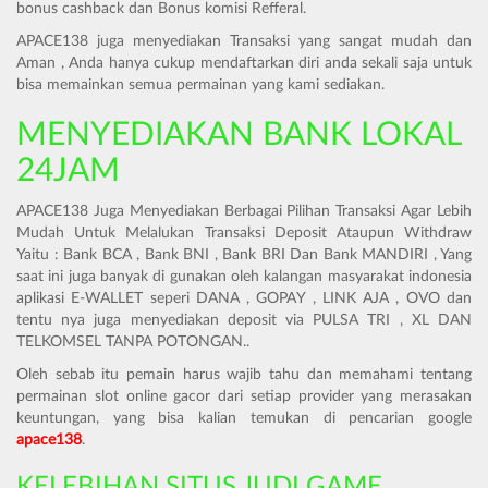
bonus cashback dan Bonus komisi Refferal.
APACE138 juga menyediakan Transaksi yang sangat mudah dan
Aman , Anda hanya cukup mendaftarkan diri anda sekali saja untuk
bisa memainkan semua permainan yang kami sediakan.
MENYEDIAKAN BANK LOKAL
24JAM
APACE138 Juga Menyediakan Berbagai Pilihan Transaksi Agar Lebih
Mudah Untuk Melalukan Transaksi Deposit Ataupun Withdraw
Yaitu : Bank BCA , Bank BNI , Bank BRI Dan Bank MANDIRI , Yang
saat ini juga banyak di gunakan oleh kalangan masyarakat indonesia
aplikasi E-WALLET seperi DANA , GOPAY , LINK AJA , OVO dan
tentu nya juga menyediakan deposit via PULSA TRI , XL DAN
TELKOMSEL TANPA POTONGAN..
Oleh sebab itu pemain harus wajib tahu dan memahami tentang
permainan slot online gacor dari setiap provider yang merasakan
keuntungan, yang bisa kalian temukan di pencarian google
apace138
.
KELEBIHAN SITUS JUDI GAME