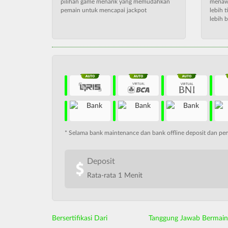
pilihan game menarik yang memudahkan
menawa
pemain untuk mencapai jackpot
lebih 
lebih 
* Selama bank maintenance dan bank offline deposit dan pen
Deposit
Rata-rata 1 Menit
Bersertifikasi Dari
Tanggung Jawab Bermain