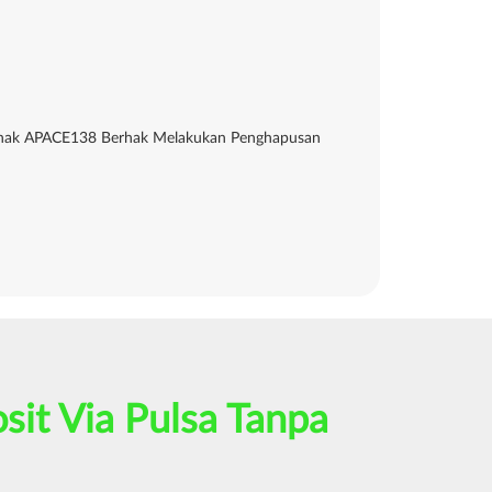
 Pihak APACE138 Berhak Melakukan Penghapusan
sit Via Pulsa Tanpa