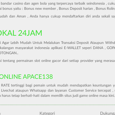
e
bandar casino dan agen bola yang terpercaya terbaik seindonesia , cu
i bonus yaitu : Bonus new member , Bonus Deposit harian , Bonus Rolin
udah dan Aman , Anda hanya cukup mendaftarkan diri anda sekali s
OKAL 24JAM
si Agar Lebih Mudah Untuk Melalukan Transaksi Deposit Ataupun Withd
h kalangan masyarakat indonesia aplikasi E-WALLET seperi DANA , GO
POTONGAN..
tentang permainan slot online gacor dari setiap provider yang merasa
 ONLINE APACE138
 RATE tertinggi bagi pemain untuk mudah mendapatkan keuntungan ya
ui Livechat ataupun Whatsapp dan layanan Customer Service tercepat ,
 harus tetap berhati-hati dalam memilih situs judi game online masa kini.
m
Kategori
Dukung