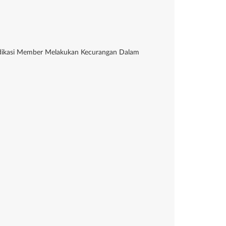
ndikasi Member Melakukan Kecurangan Dalam