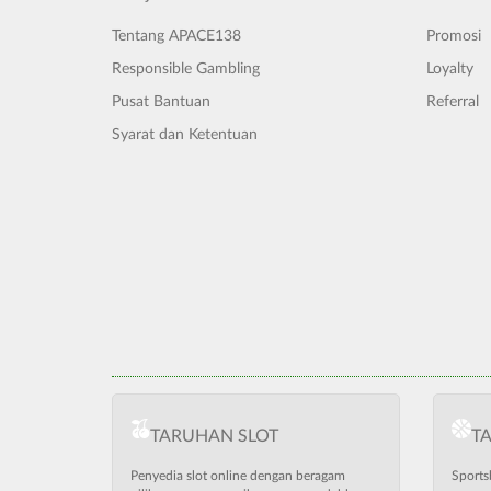
Tentang APACE138
Promosi
Responsible Gambling
Loyalty
Pusat Bantuan
Referral
Syarat dan Ketentuan
TARUHAN SLOT
T
Penyedia slot online dengan beragam
Sports