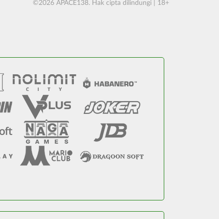
©2026 APACE138. Hak cipta dilindungi | 18+