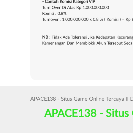
- Contoh Komisi Kategori VIP
Turn Over Di Atas Rp 1.000.000.000
Komisi : 0.8%
Turnover : 1.000.000.000 x 0.8 % ( Komisi ) = Rp
NB
: Tidak Ada Toleransi Jika Kedapatan Kecur
Kemenangan Dan Memblokir Akun Tersebut Seca
APACE138 - Situs Game Online Tercaya II D
APACE138 - Situs G