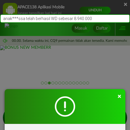
×
APACE138 Aplikasi Mobile
UNDUH
Jangan tampilkan lagi hari ini
anak***ssa telah berhasil WD sebesar 8.940.000
Masuk
Daftar
pai 22.00.00. Selama waktu ini, CQ9 permainan tidak akan tersedia. Kami memohon
×
JACKPOT
PLAY
IDR
12,736,283,333