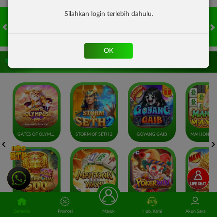
Silahkan login terlebih dahulu.
HOT GAMES
SLOTS
LIVE CASINO
RACE
OLAHRAGA
CRA
OK
Game Populer
GATES OF OLYMPUS POP
STORM OF SETH 2
GOYANG GAIB
FORTUNE GEMS 500
MAHJONG WAYS
POKER WIN
Beranda
Promosi
Masuk
Hub. Kami
Akun Saya