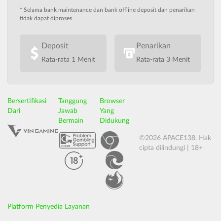
* Selama bank maintenance dan bank offline deposit dan penarikan
tidak dapat diproses
Deposit
Penarikan
Rata-rata 1 Menit
Rata-rata 3 Menit
Bersertifikasi
Tanggung
Browser
Dari
Jawab
Yang
Bermain
Didukung
©2026 APACE138. Hak
cipta dilindungi | 18+
Platform Penyedia Layanan