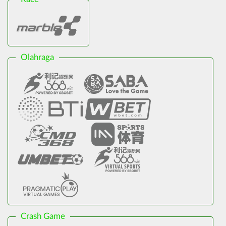
Olahraga
Crash Game