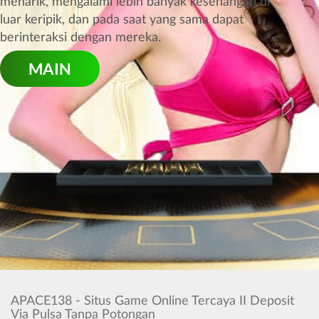
menarik, mengalami lebih banyak kesenangan di
luar keripik, dan pada saat yang sama dapat
berinteraksi dengan mereka.
MAIN
APACE138 - Situs Game Online Tercaya II Deposit
Via Pulsa Tanpa Potongan