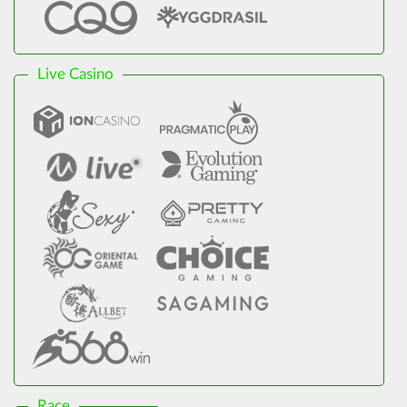
Live Casino
Race