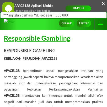
×
APACE138 Aplikasi Mobile
UNDUH
Jangan tampilkan lagi hari ini
l***ing telah berhasil WD sebesar 1.350.000
Masuk
Daftar
Responsible Gambling
RESPONSIBLE GAMBLING
KEBIJAKAN PERJUDIAN APACE138
APACE138
berkomitmen untuk mengesahkan taruhan yang
bertanggung jawab seperti halnya mempromosikan kesadaran akan
masalah judi dan meningkatkan pencegahan, intervensi dan
pelayanan. Kebijakan Pertanggungjawaban Permainan
APACE138
menetapkan komitmennya untuk meminimalisir efek
negatif dari masalah judi dan untuk mempromosikan praktek