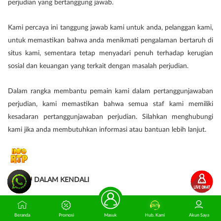
perjudian yang bertanggung jawab.
Kami percaya ini tanggung jawab kami untuk anda, pelanggan kami,
untuk memastikan bahwa anda menikmati pengalaman bertaruh di
situs kami, sementara tetap menyadari penuh terhadap kerugian
sosial dan keuangan yang terkait dengan masalah perjudian.
Dalam rangka membantu pemain kami dalam pertanggunjawaban
perjudian, kami memastikan bahwa semua staf kami memiliki
kesadaran pertanggunjawaban perjudian. Silahkan menghubungi
kami jika anda membutuhkan informasi atau bantuan lebih lanjut.
SELALU DALAM KENDALI
Sementara mayoritas dari pelanggan kami bermain dalam
Beranda
Promosi
Masuk
Hub. Kami
Akun Saya
kemampuan mereka namun untuk beberapa orang akan lebih sulit