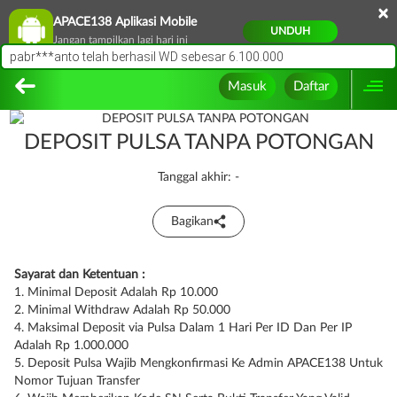
×
APACE138 Aplikasi Mobile
UNDUH
Jangan tampilkan lagi hari ini
pabr***anto telah berhasil WD sebesar 6.100.000
Masuk
Daftar
DEPOSIT PULSA TANPA POTONGAN
Tanggal akhir: -
Bagikan
Sayarat dan Ketentuan :
1. Minimal Deposit Adalah Rp 10.000
2. Minimal Withdraw Adalah Rp 50.000
4. Maksimal Deposit via Pulsa Dalam 1 Hari Per ID Dan Per IP
Adalah Rp 1.000.000
5. Deposit Pulsa Wajib Mengkonfirmasi Ke Admin APACE138 Untuk
Nomor Tujuan Transfer